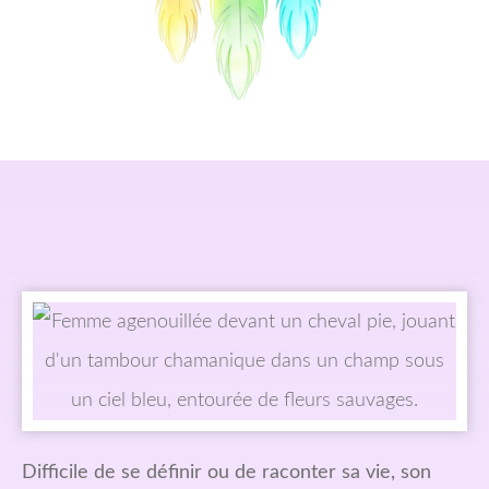
Difficile de se définir ou de raconter sa vie, son