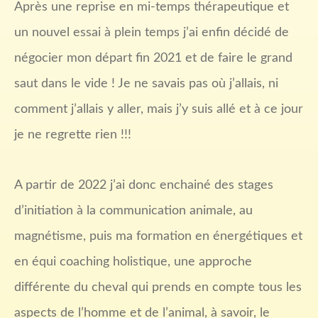
Après une reprise en mi-temps thérapeutique et
un nouvel essai à plein temps j’ai enfin décidé de
négocier mon départ fin 2021 et de faire le grand
saut dans le vide ! Je ne savais pas où j’allais, ni
comment j’allais y aller, mais j’y suis allé et à ce jour
je ne regrette rien !!!
A partir de 2022 j’ai donc enchainé des stages
d’initiation à la communication animale, au
magnétisme, puis ma formation en énergétiques et
en équi coaching holistique, une approche
différente du cheval qui prends en compte tous les
aspects de l’homme et de l’animal, à savoir, le