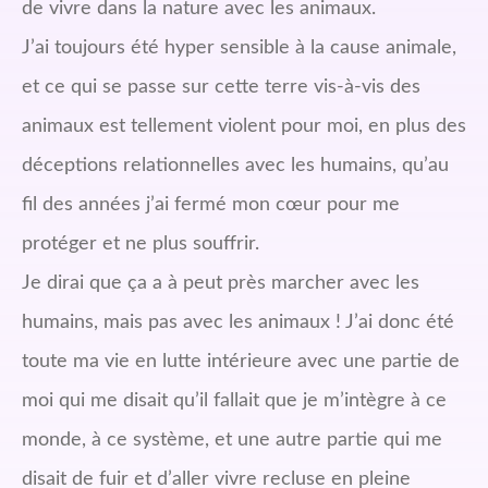
de vivre dans la nature avec les animaux.
J’ai toujours été hyper sensible à la cause animale,
et ce qui se passe sur cette terre vis-à-vis des
animaux est tellement violent pour moi, en plus des
déceptions relationnelles avec les humains, qu’au
fil des années j’ai fermé mon cœur pour me
protéger et ne plus souffrir.
Je dirai que ça a à peut près marcher avec les
humains, mais pas avec les animaux ! J’ai donc été
toute ma vie en lutte intérieure avec une partie de
moi qui me disait qu’il fallait que je m’intègre à ce
monde, à ce système, et une autre partie qui me
disait de fuir et d’aller vivre recluse en pleine