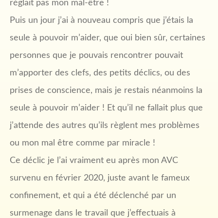
réglait pas mon mal-être !
Puis un jour j’ai à nouveau compris que j’étais la
seule à pouvoir m’aider, que oui bien sûr, certaines
personnes que je pouvais rencontrer pouvait
m’apporter des clefs, des petits déclics, ou des
prises de conscience, mais je restais néanmoins la
seule à pouvoir m’aider ! Et qu’il ne fallait plus que
j’attende des autres qu’ils règlent mes problèmes
ou mon mal être comme par miracle !
Ce déclic je l’ai vraiment eu après mon AVC
survenu en février 2020, juste avant le fameux
confinement, et qui a été déclenché par un
surmenage dans le travail que j’effectuais à