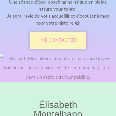
Une séance d’équi-coaching holistique en pleine
nature vous tente !
Je serai ravie de vous accueillir et d’écouter à mon
tour votre histoire 😊
ME CONTACTER
Élisabeth
Montalbano