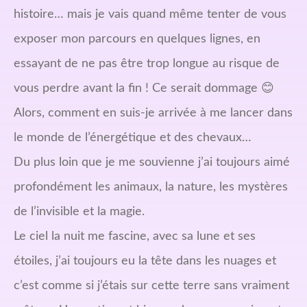
histoire… mais je vais quand même tenter de vous
exposer mon parcours en quelques lignes, en
essayant de ne pas être trop longue au risque de
vous perdre avant la fin ! Ce serait dommage 😊
Alors, comment en suis-je arrivée à me lancer dans
le monde de l’énergétique et des chevaux…
Du plus loin que je me souvienne j’ai toujours aimé
profondément les animaux, la nature, les mystères
de l’invisible et la magie.
Le ciel la nuit me fascine, avec sa lune et ses
étoiles, j’ai toujours eu la tête dans les nuages et
c’est comme si j’étais sur cette terre sans vraiment