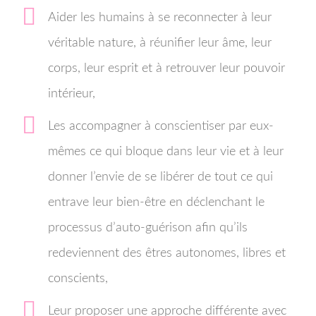
Aider les humains à se reconnecter à leur
véritable nature, à réunifier leur âme, leur
corps, leur esprit et à retrouver leur pouvoir
intérieur,
Les accompagner à conscientiser par eux-
mêmes ce qui bloque dans leur vie et à leur
donner l’envie de se libérer de tout ce qui
entrave leur bien-être en déclenchant le
processus d’auto-guérison afin qu’ils
redeviennent des êtres autonomes, libres et
conscients,
Leur proposer une approche différente avec