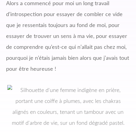
Alors a commencé pour moi un long travail
d’introspection pour essayer de combler ce vide
que je ressentais toujours au fond de moi, pour
essayer de trouver un sens à ma vie, pour essayer
de comprendre qu’est-ce qui n’allait pas chez moi,
pourquoi je n’étais jamais bien alors que j’avais tout
pour être heureuse !