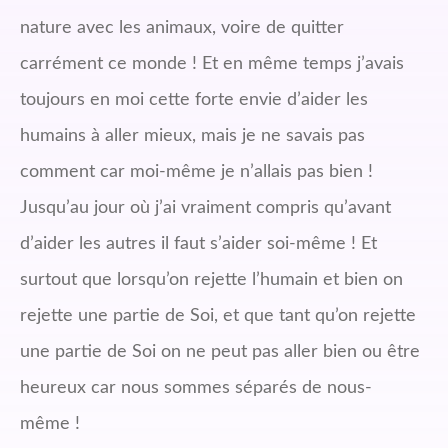
nature avec les animaux, voire de quitter
carrément ce monde ! Et en même temps j’avais
toujours en moi cette forte envie d’aider les
humains à aller mieux, mais je ne savais pas
comment car moi-même je n’allais pas bien !
Jusqu’au jour où j’ai vraiment compris qu’avant
d’aider les autres il faut s’aider soi-même ! Et
surtout que lorsqu’on rejette l’humain et bien on
rejette une partie de Soi, et que tant qu’on rejette
une partie de Soi on ne peut pas aller bien ou être
heureux car nous sommes séparés de nous-
même !