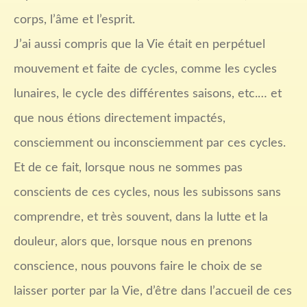
corps, l’âme et l’esprit.
J’ai aussi compris que la Vie était en perpétuel
mouvement et faite de cycles, comme les cycles
lunaires, le cycle des différentes saisons, etc.… et
que nous étions directement impactés,
consciemment ou inconsciemment par ces cycles.
Et de ce fait, lorsque nous ne sommes pas
conscients de ces cycles, nous les subissons sans
comprendre, et très souvent, dans la lutte et la
douleur, alors que, lorsque nous en prenons
conscience, nous pouvons faire le choix de se
laisser porter par la Vie, d’être dans l’accueil de ces