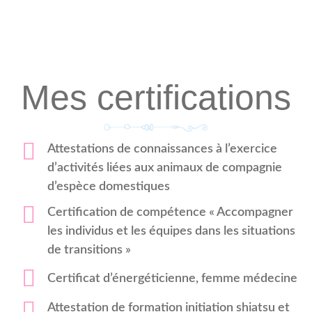
Mes certifications
Attestations de connaissances à l’exercice
d’activités liées aux animaux de compagnie
d’espèce domestiques
Certification de compétence « Accompagner
les individus et les équipes dans les situations
de transitions »
Certificat d’énergéticienne, femme médecine
Attestation de formation initiation shiatsu et