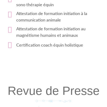
sono thérapie équin
Attestation de formation initiation à la
communication animale
Attestation de formation initiation au
magnétisme humains et animaux
Certification coach équin holistique
Revue de Presse