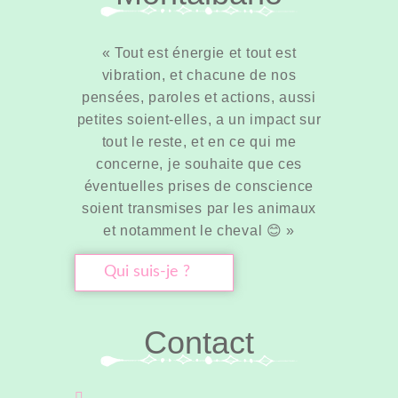
« Tout est énergie et tout est
vibration, et chacune de nos
pensées, paroles et actions, aussi
petites soient-elles, a un impact sur
tout le reste, et en ce qui me
concerne, je souhaite que ces
éventuelles prises de conscience
soient transmises par les animaux
et notamment le cheval
😊 »
Qui suis-je ?
Contact