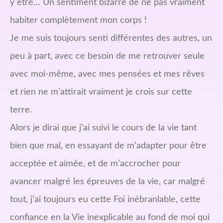
y être… Un sentiment bizarre de ne pas vraiment
habiter complètement mon corps !
Je me suis toujours senti différentes des autres, un
peu à part, avec ce besoin de me retrouver seule
avec moi-même, avec mes pensées et mes rêves
et rien ne m’attirait vraiment je crois sur cette
terre.
Alors je dirai que j’ai suivi le cours de la vie tant
bien que mal, en essayant de m’adapter pour être
acceptée et aimée, et de m’accrocher pour
avancer malgré les épreuves de la vie, car malgré
tout, j’ai toujours eu cette Foi inébranlable, cette
confiance en la Vie inexplicable au fond de moi qui