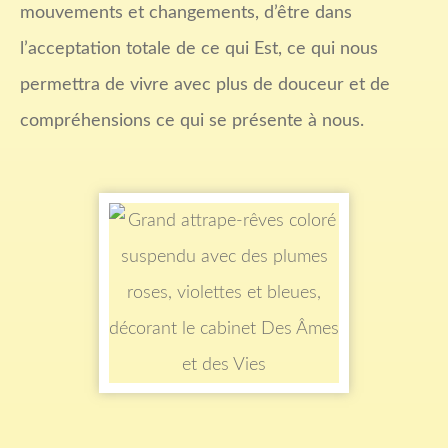
mouvements et changements, d’être dans
l’acceptation totale de ce qui Est, ce qui nous
permettra de vivre avec plus de douceur et de
compréhensions ce qui se présente à nous.