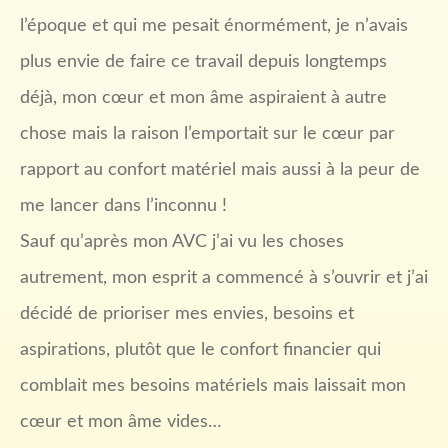
l’époque et qui me pesait énormément, je n’avais
plus envie de faire ce travail depuis longtemps
déjà, mon cœur et mon âme aspiraient à autre
chose mais la raison l’emportait sur le cœur par
rapport au confort matériel mais aussi à la peur de
me lancer dans l’inconnu !
Sauf qu’après mon AVC j’ai vu les choses
autrement, mon esprit a commencé à s’ouvrir et j’ai
décidé de prioriser mes envies, besoins et
aspirations, plutôt que le confort financier qui
comblait mes besoins matériels mais laissait mon
cœur et mon âme vides…