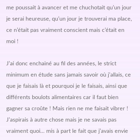
me poussait à avancer et me chuchotait qu’un jour
je serai heureuse, qu’un jour je trouverai ma place,
ce n’était pas vraiment conscient mais c’était en
moi !
J’ai donc enchainé au fil des années, le strict
minimum en étude sans jamais savoir où j’allais, ce
que je faisais là et pourquoi je le faisais, ainsi que
différents boulots alimentaires car il faut bien
gagner sa croûte ! Mais rien ne me faisait vibrer !
J’aspirais à autre chose mais je ne savais pas
vraiment quoi… mis à part le fait que j’avais envie