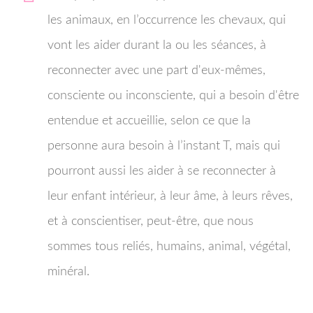
les animaux, en l’occurrence les chevaux, qui
vont les aider durant la ou les séances, à
reconnecter avec une part d'eux-mêmes,
consciente ou inconsciente, qui a besoin d'être
entendue et accueillie, selon ce que la
personne aura besoin à l’instant T, mais qui
pourront aussi les aider à se reconnecter à
leur enfant intérieur, à leur âme, à leurs rêves,
et à conscientiser, peut-être, que nous
sommes tous reliés, humains, animal, végétal,
minéral.