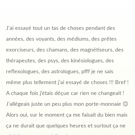
J’ai essayé tout un tas de choses pendant des
années, des voyants, des médiums, des prêtes
exorciseurs, des chamans, des magnétiseurs, des
thérapeutes, des psys, des kinésiologues, des
reflexologues, des astrologues, pfff je ne sais
même plus tellement j’ai essayé de choses !!! Bref !
A chaque fois j’étais déçue car rien ne changeait !
J’allégeais juste un peu plus mon porte-monnaie 😊
Alors oui, sur le moment ça me faisait du bien mais
ça ne durait que quelques heures et surtout ça ne